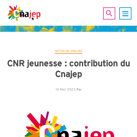
ACTUS DU CNAJEP
CNR jeunesse : contribution du
Cnajep
10 Mar 2023
Par