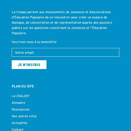
Le Cnajep permet aux mouvements de Jeunesse et d’associations
d’Éducation Populaire de se rencontrer pour créer un espace de
dialogue, de concertation et de représentation auprès des pouvoirs
publics sur les questions concernant la Jeunesse et l’Éducation
Populaire.
Inscrivez-vous à la newsletter
PLAN DU SITE
Le CNAJEP
Annuaire
Ressources
Nos autres sites
Actualités
Contact