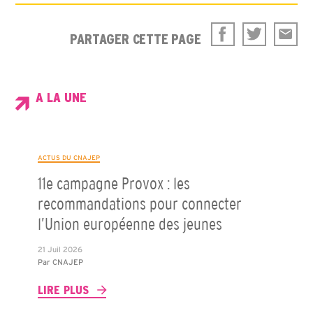
PARTAGER CETTE PAGE
A LA UNE
ACTUS DU CNAJEP
11e campagne Provox : les
recommandations pour connecter
l’Union européenne des jeunes
21 Juil 2026
Par
CNAJEP
LIRE PLUS