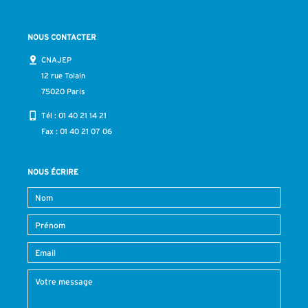
NOUS CONTACTER
CNAJEP
12 rue Tolain
75020 Paris
Tél :
01 40 21 14 21
Fax : 01 40 21 07 06
NOUS ÉCRIRE