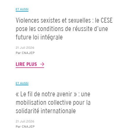
ET AUSSI
Violences sexistes et sexuelles : le CESE
pose les conditions de réussite d’une
future loi intégrale
21 Juil 2026
Par
CNAJEP
LIRE PLUS
ET AUSSI
« Le fil de notre avenir » : une
mobilisation collective pour la
solidarité internationale
21 Juil 2026
Par
CNAJEP