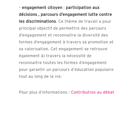
–
engagement citoyen
:
participation aux
décisions , parcours d’engagement lutte contre
les discriminations
. Ce thème de travail a pour
principal objectif de permettre des parcours
d’engagement et reconnaitre la diversité des
formes d’engagement à travers sa promotion et
sa valorisation. Cet engagement se retrouve
également à) travers la nécessité de
reconnaitre toutes les formes d’engagement
pour garantir un parcours d’éducation populaire
tout au long de la vie.
Pour plus d’informations :
Contribution au débat