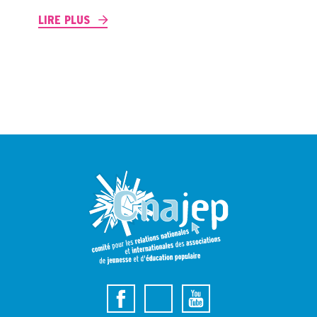
LIRE PLUS