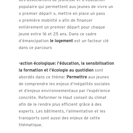
populaire qui permettent aux jeunes de vivre un
« premier départ », mettre en place un pass
« première mobilité » afin de financer
entièrement un premier départ pour chaque
jeune entre 16 et 25 ans. Dans ce cadre
d’émancipation
le logement
est un facteur clé
dans ce parcours
-action écologique: l’éducation, la sensibilisation
la formation et l’écologie au quotidien
sont
abordés dans ce thème:
Permettre
aux jeunes
de comprendre les enjeux d’inégalités sociales
et d’enjeux environnementaux par l’expérience
concrète. Reformer le Haut conseil du climat
afin de le rendre plus efficient grâce à des
experts. Les bâtiments, l’alimentation et les
transports sont aussi des enjeux de cette
thématique.