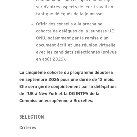
sur d’autres aspects de leur travail en
tant que délégués de la jeunesse.
Offrir des conseils à la prochaine
cohorte de délégués de la jeunesse UE-
ONU, notamment par la remise d’un
document écrit et une réunion virtuelle
avec les candidats sélectionnés (prévue
en août 2026).
La cinquième cohorte du programme débutera
en septembre 2026 pour une durée de 12 mois.
Elle sera gérée conjointement par la délégation
de l’UE à New York et la DG INTPA de la
Commission européenne à Bruxelles.
SÉLECTION
Critères