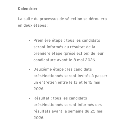
Calendrier
La suite du processus de sélection se déroulera
en deux étapes :
Première étape : tous les candidats
seront informés du résultat de la
première étape (présélection) de leur
candidature avant le 8 mai 2026.
Deuxième étape : les candidats
présélectionnés seront invités à passer
un entretien entre le 13 et le 15 mai
2026.
Résultat : tous les candidats
présélectionnés seront informés des
résultats avant la semaine du 25 mai
2026.