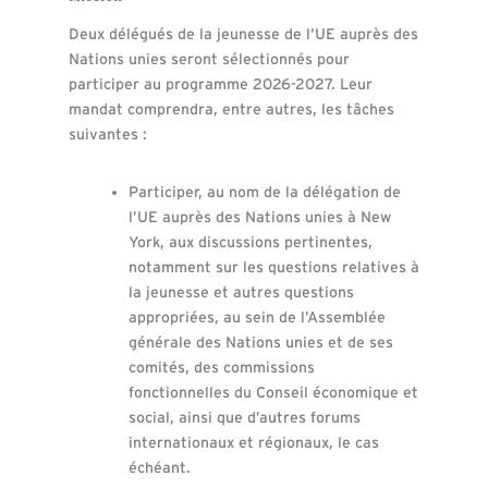
Deux délégués de la jeunesse de l’UE auprès des
Nations unies seront sélectionnés pour
participer au programme 2026-2027. Leur
mandat comprendra, entre autres, les tâches
suivantes :
Participer, au nom de la délégation de
l’UE auprès des Nations unies à New
York, aux discussions pertinentes,
notamment sur les questions relatives à
la jeunesse et autres questions
appropriées, au sein de l’Assemblée
générale des Nations unies et de ses
comités, des commissions
fonctionnelles du Conseil économique et
social, ainsi que d’autres forums
internationaux et régionaux, le cas
échéant.