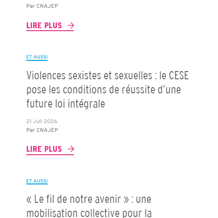
Par
CNAJEP
LIRE PLUS
ET AUSSI
Violences sexistes et sexuelles : le CESE
pose les conditions de réussite d’une
future loi intégrale
21 Juil 2026
Par
CNAJEP
LIRE PLUS
ET AUSSI
« Le fil de notre avenir » : une
mobilisation collective pour la