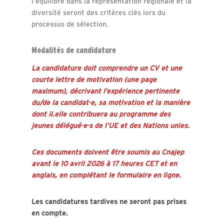
l’équilibre dans la représentation régionale et la
diversité seront des critères clés lors du
processus de sélection.
Modalités de candidature
La candidature doit comprendre un CV et une
courte lettre de motivation (une page
maximum), décrivant l’expérience pertinente
du/de la candidat·e, sa motivation et la manière
dont il.elle contribuera au programme des
jeunes délégué·e·s de l’UE et des Nations unies.
Ces documents doivent être soumis au Cnajep
avant le 10 avril 2026 à 17 heures CET et en
anglais, en complétant le formulaire en ligne.
Les candidatures tardives ne seront pas prises
en compte.