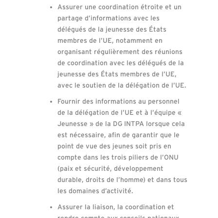
Assurer une coordination étroite et un
partage d’informations avec les
délégués de la jeunesse des États
membres de l’UE, notamment en
organisant régulièrement des réunions
de coordination avec les délégués de la
jeunesse des États membres de l’UE,
avec le soutien de la délégation de l’UE.
Fournir des informations au personnel
de la délégation de l’UE et à l’équipe «
Jeunesse » de la DG INTPA lorsque cela
est nécessaire, afin de garantir que le
point de vue des jeunes soit pris en
compte dans les trois piliers de l’ONU
(paix et sécurité, développement
durable, droits de l’homme) et dans tous
les domaines d’activité.
Assurer la liaison, la coordination et
rendre compte aux conseils nationaux