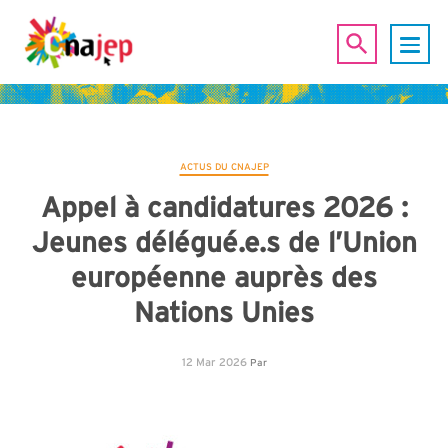
ACTUS DU CNAJEP
Appel à candidatures 2026 :
Jeunes délégué.e.s de l’Union
européenne auprès des
Nations Unies
12 Mar 2026
Par