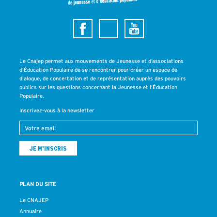
Le Cnajep permet aux mouvements de Jeunesse et d’associations
d’Éducation Populaire de se rencontrer pour créer un espace de
dialogue, de concertation et de représentation auprès des pouvoirs
publics sur les questions concernant la Jeunesse et l’Éducation
Populaire.
Inscrivez-vous à la newsletter
PLAN DU SITE
Le CNAJEP
Annuaire