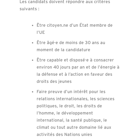
Les candidats doivent répondre aux critères
suivants :
Être citoyen.ne d’un État membre de
l’UE
Être âgé·e de moins de 30 ans au
moment de la candidature
Être capable et disposé·e à consacrer
environ 40 jours par an et de l’énergie à
la défense et à l’action en faveur des
droits des jeunes
Faire preuve d’un intérêt pour les
relations internationales, les sciences
politiques, le droit, les droits de
l’homme, le développement
international, la santé publique, le
climat ou tout autre domaine lié aux
activités des Nations unies