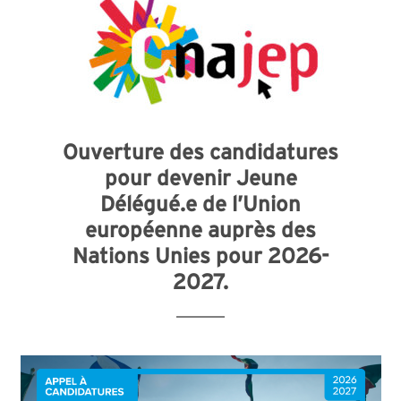
Ouverture des candidatures
pour devenir Jeune
Délégué.e de l’Union
européenne auprès des
Nations Unies pour 2026-
2027.