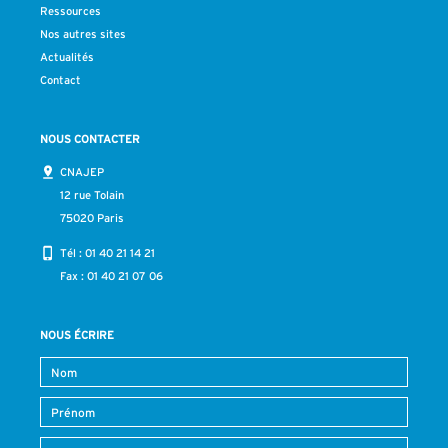
Ressources
Nos autres sites
Actualités
Contact
NOUS CONTACTER
CNAJEP
12 rue Tolain
75020 Paris
Tél :
01 40 21 14 21
Fax : 01 40 21 07 06
NOUS ÉCRIRE