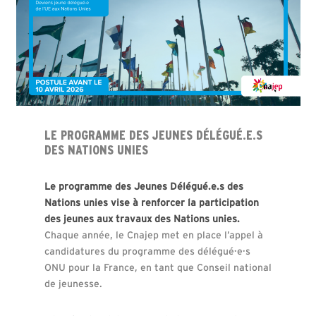
LE PROGRAMME DES JEUNES DÉLÉGUÉ.E.S
DES NATIONS UNIES
Le programme des
Jeunes Délégué.e.s des
Nations unies
vise à renforcer la participation
des jeunes aux travaux des Nations unies.
Chaque année, le Cnajep met en place l’appel à
candidatures du programme des délégué·e·s
ONU pour la France, en tant que Conseil national
de jeunesse.