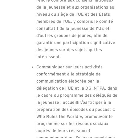
de la jeunesse et aux organisations au
niveau du siège de l’UE et des États
membres de l’UE, y compris le comité
consultatif de la jeunesse de l’UE et
d’autres groupes de jeunes, afin de
garantir une participation significative
des jeunes sur des sujets qui les
intéressent.
Communiquer sur leurs activités
conformément à la stratégie de
communication élaborée par la
délégation de l’UE et la DG INTPA, dans
le cadre du programme des délégués de
la jeunesse : accueillir/participer à la
préparation des épisodes du podcast «
Who Rules the World », promouvoir le
programme sur les réseaux sociaux
auprès de leurs réseaux et
communiquer dans l’espace numérique