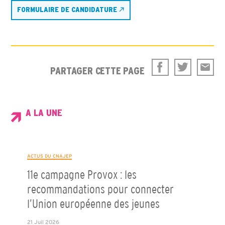
FORMULAIRE DE CANDIDATURE
PARTAGER CETTE PAGE
A LA UNE
ACTUS DU CNAJEP
11e campagne Provox : les
recommandations pour connecter
l’Union européenne des jeunes
21 Juil 2026