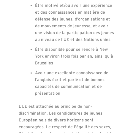
Être motivé et/ou avoir une expérience
et des connaissances en matière de
défense des jeunes, d’organisations et
de mouvements de jeunesse, et avoir
une vision de la participation des jeunes
au niveau de l’UE et des Nations unies
Être disponible pour se rendre à New
York environ trois fois par an, ainsi qu’à
Bruxelles
Avoir une excellente connaissance de
l’anglais écrit et parlé et de bonnes
capacités de communication et de
présentation
L’UE est attachée au principe de non-
discrimination. Les candidatures de jeunes
Européen.ne.s de divers horizons sont
encouragées. Le respect de l’égalité des sexes,