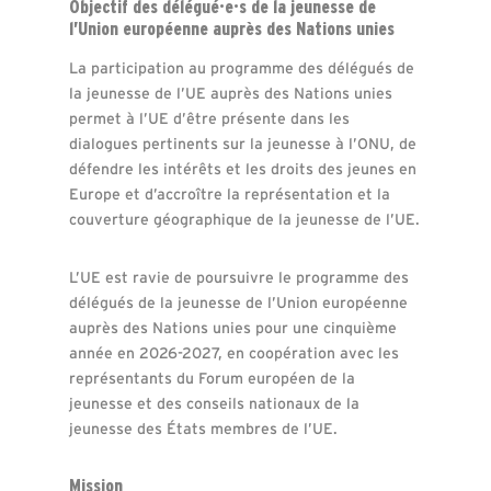
Objectif des délégué·e·s de la jeunesse de
l’Union européenne auprès des Nations unies
La participation au programme des délégués de
la jeunesse de l’UE auprès des Nations unies
permet à l’UE d’être présente dans les
dialogues pertinents sur la jeunesse à l’ONU, de
défendre les intérêts et les droits des jeunes en
Europe et d’accroître la représentation et la
couverture géographique de la jeunesse de l’UE.
L’UE est ravie de poursuivre le programme des
délégués de la jeunesse de l’Union européenne
auprès des Nations unies pour une cinquième
année en 2026-2027, en coopération avec les
représentants du Forum européen de la
jeunesse et des conseils nationaux de la
jeunesse des États membres de l’UE.
Mission