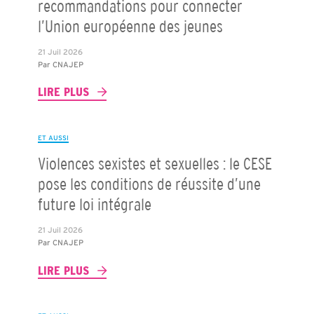
recommandations pour connecter
l’Union européenne des jeunes
21 Juil 2026
Par
CNAJEP
LIRE PLUS
ET AUSSI
Violences sexistes et sexuelles : le CESE
pose les conditions de réussite d’une
future loi intégrale
21 Juil 2026
Par
CNAJEP
LIRE PLUS