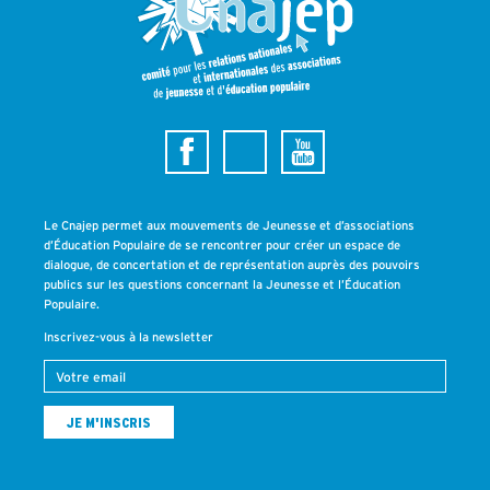
Le Cnajep permet aux mouvements de Jeunesse et d’associations
d’Éducation Populaire de se rencontrer pour créer un espace de
dialogue, de concertation et de représentation auprès des pouvoirs
publics sur les questions concernant la Jeunesse et l’Éducation
Populaire.
Inscrivez-vous à la newsletter