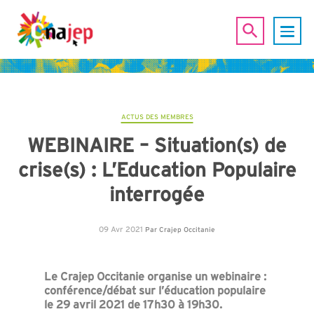
ACTUS DES MEMBRES
WEBINAIRE – Situation(s) de
crise(s) : L’Education Populaire
interrogée
09 Avr 2021
Par
Crajep Occitanie
Le Crajep Occitanie organise un webinaire :
conférence/débat sur l’éducation populaire
le 29 avril 2021 de 17h30 à 19h30.