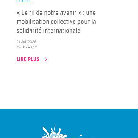
ET AUSSI
« Le fil de notre avenir » : une
mobilisation collective pour la
solidarité internationale
21 Juil 2026
Par
CNAJEP
LIRE PLUS