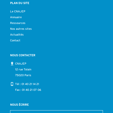
PLAN DU SITE
Le CNAJEP
Annuaire
Ressources
Nos autres sites
Actualités
Contact
NOUS CONTACTER
CNAJEP
12 rue Tolain
75020 Paris
Tél :
01 40 21 14 21
Fax : 01 40 21 07 06
NOUS ÉCRIRE