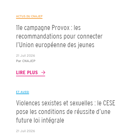
ACTUS DU CNAJEP
11e campagne Provox : les
recommandations pour connecter
l’Union européenne des jeunes
21 Juil 2026
Par
CNAJEP
LIRE PLUS
ET AUSSI
Violences sexistes et sexuelles : le CESE
pose les conditions de réussite d’une
future loi intégrale
21 Juil 2026