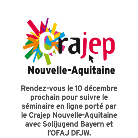
Rendez-vous le 10 décembre
prochain pour suivre le
séminaire en ligne porté par
le Crajep Nouvelle-Aquitaine
avec Solijugend Bayern et
l’OFAJ DFJW.