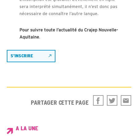
sera interprété simultanément, il n’est donc pas
nécessaire de connaître l’autre langue.
Pour suivre toute l’actualité du
Crajep Nouvelle-
Aquitaine
.
S’INSCRIRE
PARTAGER CETTE PAGE
A LA UNE