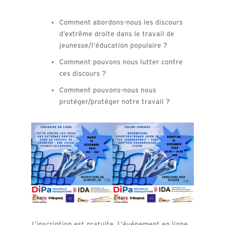
Comment abordons-nous les discours
d’extrême droite dans le travail de
jeunesse/l’éducation populaire ?
Comment pouvons nous lutter contre
ces discours ?
Comment pouvons-nous nous
protéger/protéger notre travail ?
L’inscription est gratuite. L’événement en ligne