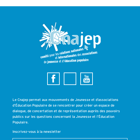
Le Cnajep permet aux mouvements de Jeunesse et d’associations
d’Éducation Populaire de se rencontrer pour créer un espace de
dialogue, de concertation et de représentation auprès des pouvoirs
publics sur les questions concernant la Jeunesse et l’Éducation
Populaire.
Inscrivez-vous à la newsletter