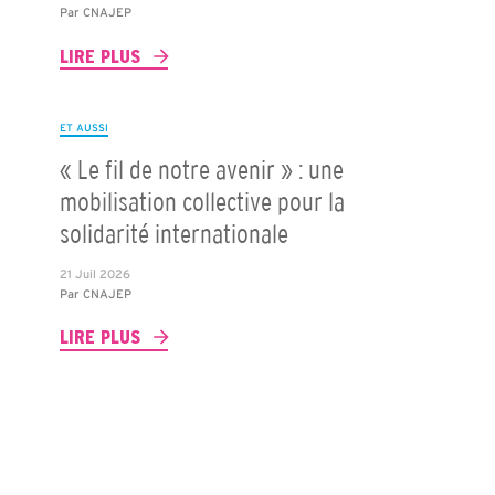
Par
CNAJEP
LIRE PLUS
ET AUSSI
« Le fil de notre avenir » : une
mobilisation collective pour la
solidarité internationale
21 Juil 2026
Par
CNAJEP
LIRE PLUS