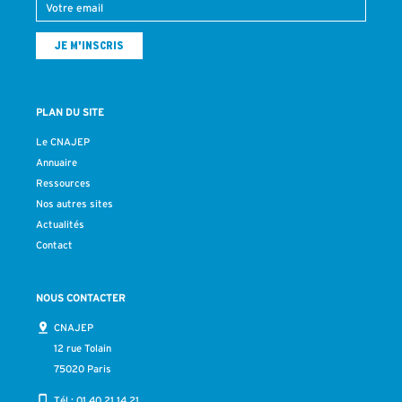
PLAN DU SITE
Le CNAJEP
Annuaire
Ressources
Nos autres sites
Actualités
Contact
NOUS CONTACTER
CNAJEP
12 rue Tolain
75020 Paris
Tél :
01 40 21 14 21