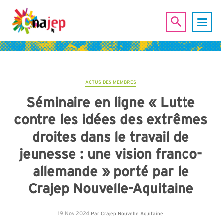
ACTUS DES MEMBRES
Séminaire en ligne « Lutte
contre les idées des extrêmes
droites dans le travail de
jeunesse : une vision franco-
allemande » porté par le
Crajep Nouvelle-Aquitaine
19 Nov 2024
Par
Crajep Nouvelle Aquitaine