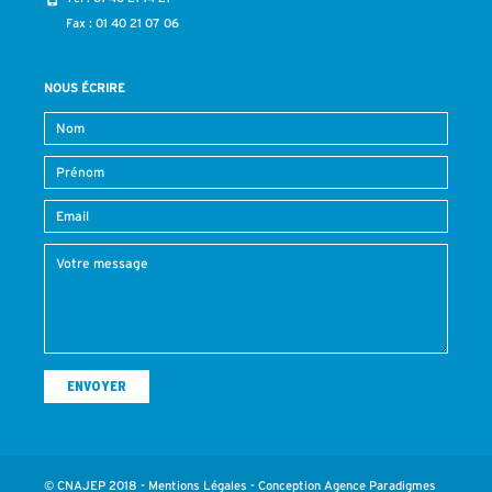
Fax : 01 40 21 07 06
NOUS ÉCRIRE
© CNAJEP 2018 -
Mentions Légales
- Conception
Agence Paradigmes