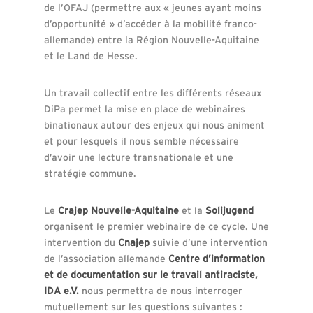
de l’OFAJ (permettre aux « jeunes ayant moins
d’opportunité » d’accéder à la mobilité franco-
allemande) entre la Région Nouvelle-Aquitaine
et le Land de Hesse.
Un travail collectif entre les différents réseaux
DiPa permet la mise en place de webinaires
binationaux autour des enjeux qui nous animent
et pour lesquels il nous semble nécessaire
d’avoir une lecture transnationale et une
stratégie commune.
Le
Crajep Nouvelle-Aquitaine
et la
Solijugend
organisent le premier webinaire de ce cycle. Une
intervention du
Cnajep
suivie d’une intervention
de l’association allemande
Centre d’information
et de documentation sur le travail antiraciste,
IDA e.V.
nous permettra de nous interroger
mutuellement sur les questions suivantes :