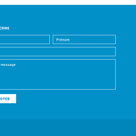
CRIRE