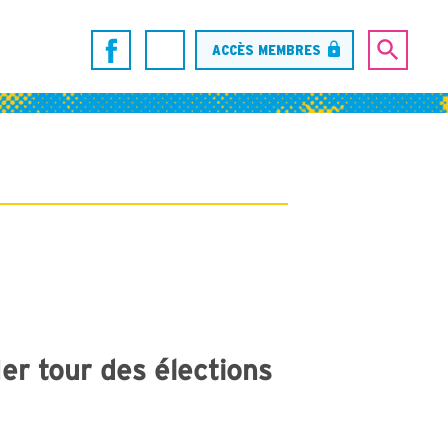
ACCÈS MEMBRES
1er tour des élections