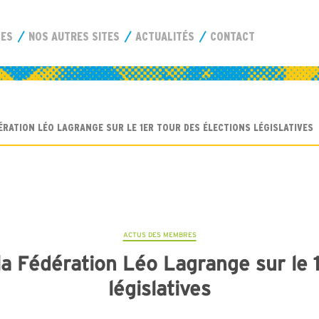
CES
NOS AUTRES SITES
ACTUALITÉS
CONTACT
DÉRATION LÉO LAGRANGE SUR LE 1ER TOUR DES ÉLECTIONS LÉGISLATIVES
ACTUS DES MEMBRES
la Fédération Léo Lagrange sur le 
législatives