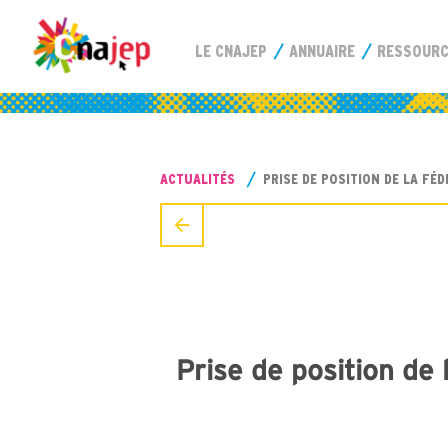
LE CNAJEP
ANNUAIRE
RESSOUR
ACTUALITÉS
PRISE DE POSITION DE LA FÉ
Prise de position de 