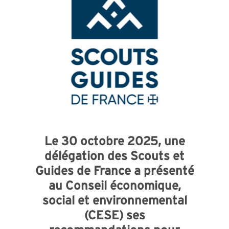
Le 30 octobre 2025, une
délégation des Scouts et
Guides de France a présenté
au Conseil économique,
social et environnemental
(CESE) ses