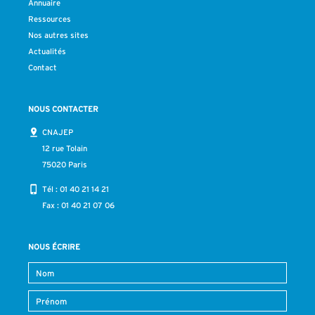
Annuaire
Ressources
Nos autres sites
Actualités
Contact
NOUS CONTACTER
CNAJEP
12 rue Tolain
75020 Paris
Tél :
01 40 21 14 21
Fax : 01 40 21 07 06
NOUS ÉCRIRE