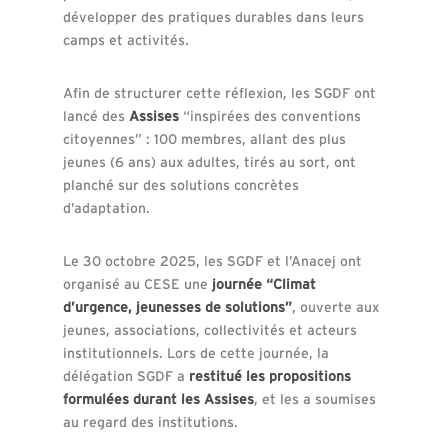
développer des pratiques durables dans leurs
camps et activités.
Afin de structurer cette réflexion, les SGDF ont
lancé des
Assises
“inspirées des conventions
citoyennes” : 100 membres, allant des plus
jeunes (6 ans) aux adultes, tirés au sort, ont
planché sur des solutions concrètes
d’adaptation.
Le 30 octobre 2025, les SGDF et l’Anacej ont
organisé au CESE une
journée “Climat
d’urgence, jeunesses de solutions”
, ouverte aux
jeunes, associations, collectivités et acteurs
institutionnels. Lors de cette journée, la
délégation SGDF a
restitué les propositions
formulées durant les Assises
, et les a soumises
au regard des institutions.