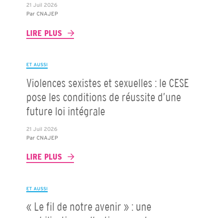
21 Juil 2026
Par
CNAJEP
LIRE PLUS
ET AUSSI
Violences sexistes et sexuelles : le CESE
pose les conditions de réussite d’une
future loi intégrale
21 Juil 2026
Par
CNAJEP
LIRE PLUS
ET AUSSI
« Le fil de notre avenir » : une