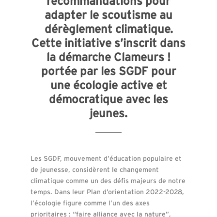
recommandations pour
adapter le scoutisme au
dérèglement climatique.
Cette initiative s’inscrit dans
la démarche Clameurs !
portée par les SGDF pour
une écologie active et
démocratique avec les
jeunes.
Les SGDF, mouvement d’éducation populaire et
de jeunesse, considèrent le changement
climatique comme un des défis majeurs de notre
temps. Dans leur Plan d’orientation 2022-2028,
l’écologie figure comme l’un des axes
prioritaires : “faire alliance avec la nature”,