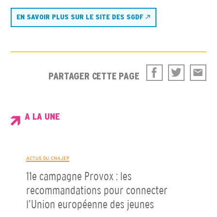
EN SAVOIR PLUS SUR LE SITE DES SGDF
PARTAGER CETTE PAGE
A LA UNE
ACTUS DU CNAJEP
11e campagne Provox : les
recommandations pour connecter
l’Union européenne des jeunes