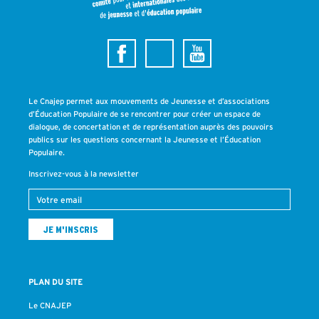
Le Cnajep permet aux mouvements de Jeunesse et d’associations
d’Éducation Populaire de se rencontrer pour créer un espace de
dialogue, de concertation et de représentation auprès des pouvoirs
publics sur les questions concernant la Jeunesse et l’Éducation
Populaire.
Inscrivez-vous à la newsletter
PLAN DU SITE
Le CNAJEP