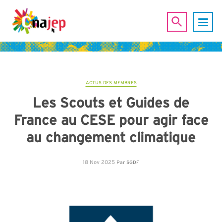
ACTUS DES MEMBRES
Les Scouts et Guides de
France au CESE pour agir face
au changement climatique
18 Nov 2025
Par
SGDF