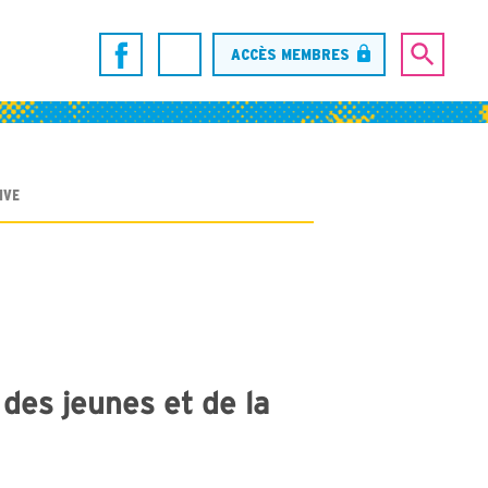
ACCÈS MEMBRES
IVE
des jeunes et de la