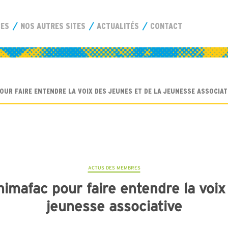
CES
NOS AUTRES SITES
ACTUALITÉS
CONTACT
OUR FAIRE ENTENDRE LA VOIX DES JEUNES ET DE LA JEUNESSE ASSOCIAT
ACTUS DES MEMBRES
imafac pour faire entendre la voix 
jeunesse associative