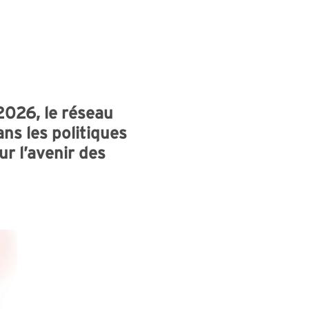
2026, le réseau
ans les politiques
ur l’avenir des