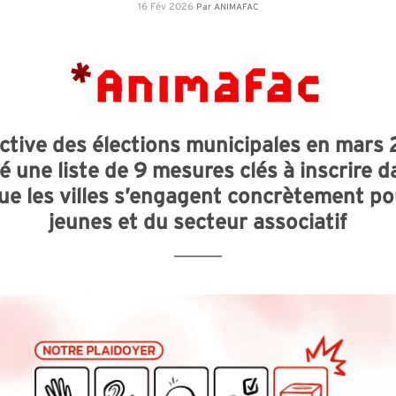
16 Fév 2026
Par
ANIMAFAC
ctive des élections municipales en mars 
 une liste de 9 mesures clés à inscrire d
que les villes s’engagent concrètement po
jeunes et du secteur associatif