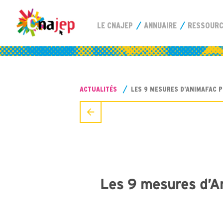
LE CNAJEP
ANNUAIRE
RESSOUR
ACTUALITÉS
LES 9 MESURES D’ANIMAFAC P
Les 9 mesures d’An