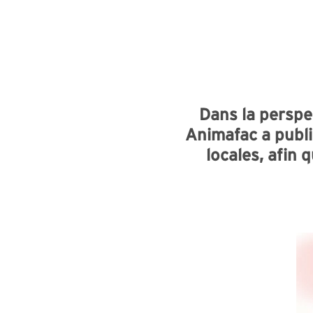
Dans la perspe
Animafac a publié
locales, afin 