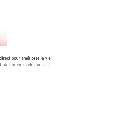
 direct pour améliorer la vie
et où leur voix peine encore