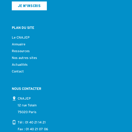
PLAN DU SITE
Le CNAJEP
Annuaire
Ressources
Nos autres sites
Actualités
Contact
NOUS CONTACTER
CNAJEP
12 rue Tolain
75020 Paris
Tél :
01 40 21 14 21
Fax : 01 40 21 07 06