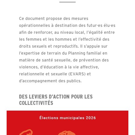
Ce document propose des mesures
opérationnelles à destination des futur·es élu·es
afin de renforcer, au niveau local, l’égalité entre
les femmes et les hommes et l’effectivité des
droits sexuels et reproductifs. Il s’appuie sur
l’expertise de terrain du Planning familial en
matière de santé sexuelle, de prévention des
violences, d’éducation à la vie affective,
relationnelle et sexuelle (EVARS) et
d’accompagnement des publics.
DES LEVIERS D’ACTION POUR LES
COLLECTIVITÉS