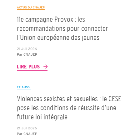
ACTUS DU CNAJEP
11e campagne Provox : les
recommandations pour connecter
l’Union européenne des jeunes
21 Juil 2026
Par
CNAJEP
LIRE PLUS
ET AUSSI
Violences sexistes et sexuelles : le CESE
pose les conditions de réussite d’une
future loi intégrale
21 Juil 2026
Par
CNAJEP