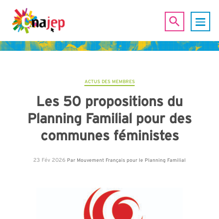
ACTUS DES MEMBRES
Les 50 propositions du
Planning Familial pour des
communes féministes
23 Fév 2026
Par
Mouvement Français pour le Planning Familial