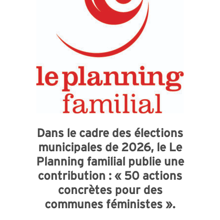
Dans le cadre des élections
municipales de 2026, le Le
Planning familial publie une
contribution : « 50 actions
concrètes pour des
communes féministes ».