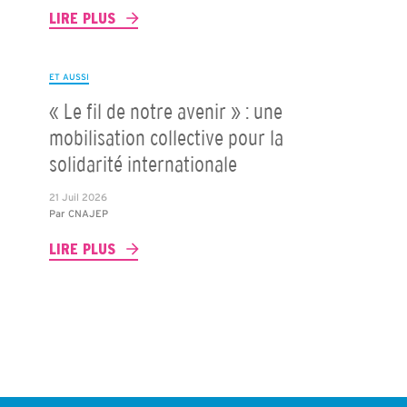
LIRE PLUS
ET AUSSI
« Le fil de notre avenir » : une
mobilisation collective pour la
solidarité internationale
21 Juil 2026
Par
CNAJEP
LIRE PLUS