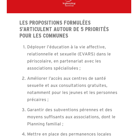
LES PROPOSITIONS FORMULÉES
S’ARTICULENT AUTOUR DE 5 PRIORITÉS
POUR LES COMMUNES
Déployer l’éducation à la vie affective,
relationnelle et sexuelle (EVARS) dans le
périscolaire, en partenariat avec les
associations spécialisées ;
Améliorer l’accès aux centres de santé
sexuelle et aux consultations gratuites,
notamment pour les jeunes et les personnes
précaires ;
Garantir des subventions pérennes et des
moyens suffisants aux associations, dont le
Planning familial ;
Mettre en place des permanences locales