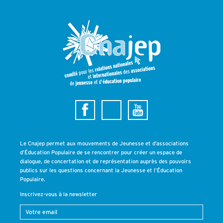
Le Cnajep permet aux mouvements de Jeunesse et d’associations
d’Éducation Populaire de se rencontrer pour créer un espace de
dialogue, de concertation et de représentation auprès des pouvoirs
publics sur les questions concernant la Jeunesse et l’Éducation
Populaire.
Inscrivez-vous à la newsletter