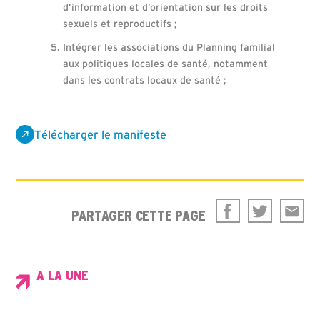
d’information et d’orientation sur les droits
sexuels et reproductifs ;
Intégrer les associations du Planning familial
aux politiques locales de santé, notamment
dans les contrats locaux de santé ;
Télécharger le manifeste
PARTAGER CETTE PAGE
A LA UNE