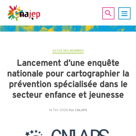
ACTUS DES MEMBRES
Lancement d’une enquête
nationale pour cartographier la
prévention spécialisée dans le
secteur enfance et jeunesse
16 Fév 2026
Par
CNLAPS