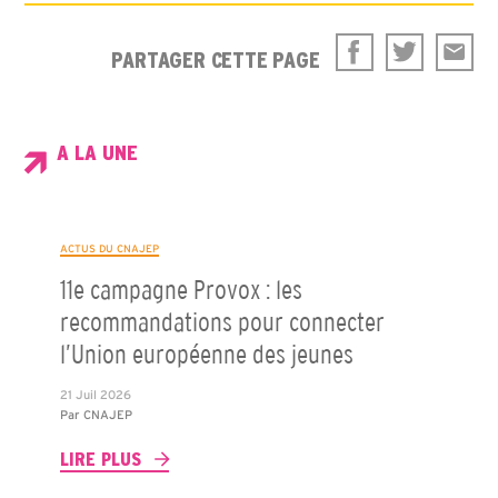
PARTAGER CETTE PAGE
A LA UNE
ACTUS DU CNAJEP
11e campagne Provox : les
recommandations pour connecter
l’Union européenne des jeunes
21 Juil 2026
Par
CNAJEP
LIRE PLUS