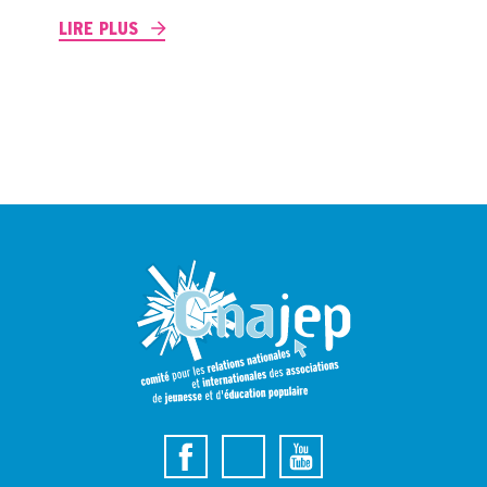
LIRE PLUS