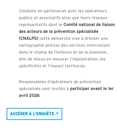
Conduite en partenariat avec les opérateurs
publics et associatifs ainsi que leurs réseaux
représentatifs dont le
Comité national de liaison
des acteurs de la prévention spécialisée
(CNALPS)
cette démarche vise à dresser une
cartographie précise des services intervenant
dans le champ de l’enfance et de la jeunesse,
afin de mieux en mesurer l’implantation, les
spécificités et l’impact territorial.
Responsables d’opérateurs de prévention
spécialisée sont invités à
participer avant le 1er
avril 2026
.
ACCÉDER À L’ENQUÊTE