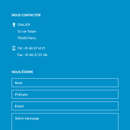
NOUS CONTACTER
CNAJEP
12 rue Tolain
75020 Paris
Tél :
01 40 21 14 21
Fax : 01 40 21 07 06
NOUS ÉCRIRE