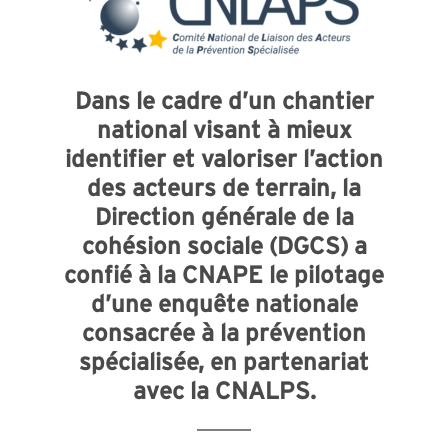
Dans le cadre d’un chantier
national visant à mieux
identifier et valoriser l’action
des acteurs de terrain, la
Direction générale de la
cohésion sociale (DGCS) a
confié à la CNAPE le pilotage
d’une enquête nationale
consacrée à la prévention
spécialisée, en partenariat
avec la CNALPS.