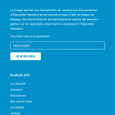
Le Cnajep permet aux mouvements de Jeunesse et d’associations
d’Éducation Populaire de se rencontrer pour créer un espace de
dialogue, de concertation et de représentation auprès des pouvoirs
publics sur les questions concernant la Jeunesse et l’Éducation
Populaire.
Inscrivez-vous à la newsletter
PLAN DU SITE
Le CNAJEP
Annuaire
Ressources
Nos autres sites
Actualités
Contact