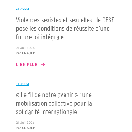
ET AUSSI
Violences sexistes et sexuelles : le CESE
pose les conditions de réussite d’une
future loi intégrale
21 Juil 2026
Par
CNAJEP
LIRE PLUS
ET AUSSI
« Le fil de notre avenir » : une
mobilisation collective pour la
solidarité internationale
21 Juil 2026
Par
CNAJEP