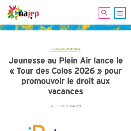
ACTUS DES MEMBRES
Jeunesse au Plein Air lance le
« Tour des Colos 2026 » pour
promouvoir le droit aux
vacances
07 Juil 2026
Par
JPA