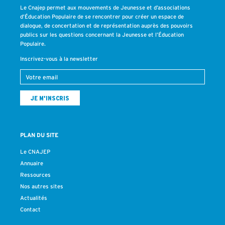
Le Cnajep permet aux mouvements de Jeunesse et d’associations
d’Éducation Populaire de se rencontrer pour créer un espace de
dialogue, de concertation et de représentation auprès des pouvoirs
publics sur les questions concernant la Jeunesse et l’Éducation
Populaire.
Inscrivez-vous à la newsletter
PLAN DU SITE
Le CNAJEP
Annuaire
Ressources
Nos autres sites
Actualités
Contact