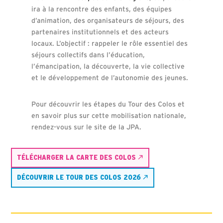
ira à la rencontre des enfants, des équipes
d’animation, des organisateurs de séjours, des
partenaires institutionnels et des acteurs
locaux. L’objectif : rappeler le rôle essentiel des
séjours collectifs dans l’éducation,
l’émancipation, la découverte, la vie collective
et le développement de l’autonomie des jeunes.
Pour découvrir les étapes du Tour des Colos et
en savoir plus sur cette mobilisation nationale,
rendez-vous sur le site de la JPA.
TÉLÉCHARGER LA CARTE DES COLOS
DÉCOUVRIR LE TOUR DES COLOS 2026