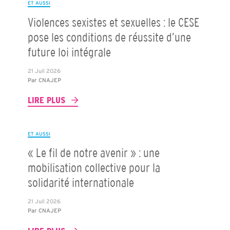
ET AUSSI
Violences sexistes et sexuelles : le CESE
pose les conditions de réussite d’une
future loi intégrale
21 Juil 2026
Par
CNAJEP
LIRE PLUS
ET AUSSI
« Le fil de notre avenir » : une
mobilisation collective pour la
solidarité internationale
21 Juil 2026
Par
CNAJEP