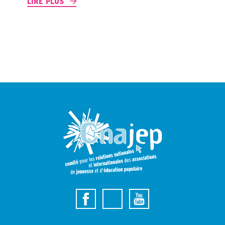
LIRE PLUS