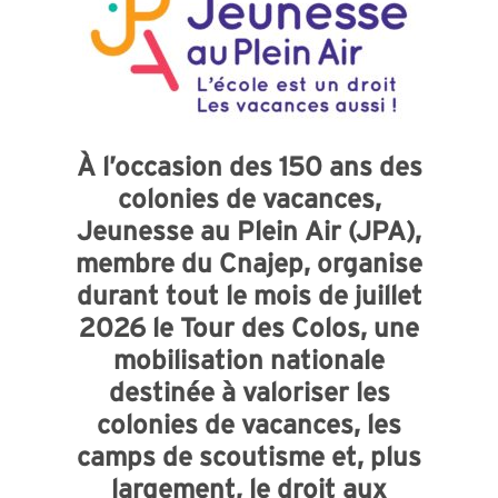
À l’occasion des 150 ans des
colonies de vacances,
Jeunesse au Plein Air (JPA),
membre du Cnajep, organise
durant tout le mois de juillet
2026 le Tour des Colos, une
mobilisation nationale
destinée à valoriser les
colonies de vacances, les
camps de scoutisme et, plus
largement, le droit aux