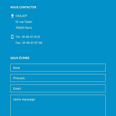
NOUS CONTACTER
CNAJEP
12 rue Tolain
75020 Paris
Tél :
01 40 21 14 21
Fax : 01 40 21 07 06
NOUS ÉCRIRE