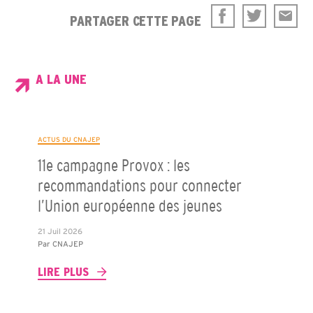
PARTAGER CETTE PAGE
A LA UNE
ACTUS DU CNAJEP
11e campagne Provox : les
recommandations pour connecter
l’Union européenne des jeunes
21 Juil 2026
Par
CNAJEP
LIRE PLUS