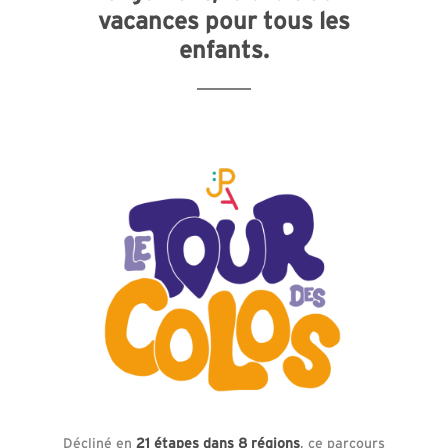
vacances pour tous les
enfants.
Décliné en
21 étapes dans 8 régions
, ce parcours