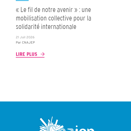
« Le fil de notre avenir » : une
mobilisation collective pour la
solidarité internationale
21 Juil 2026
Par
CNAJEP
LIRE PLUS