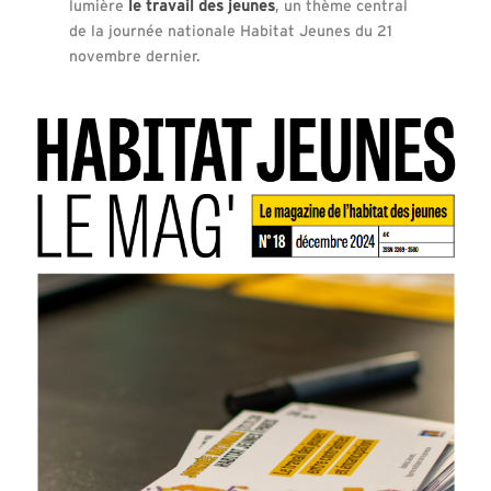
lumière
le travail des jeunes
, un thème central
de la journée nationale Habitat Jeunes du 21
novembre dernier.