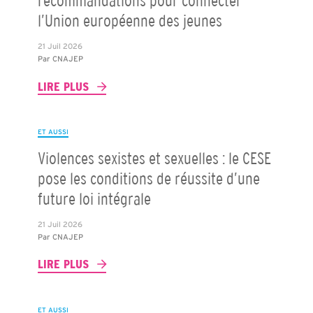
recommandations pour connecter
l’Union européenne des jeunes
21 Juil 2026
Par
CNAJEP
LIRE PLUS
ET AUSSI
Violences sexistes et sexuelles : le CESE
pose les conditions de réussite d’une
future loi intégrale
21 Juil 2026
Par
CNAJEP
LIRE PLUS
ET AUSSI