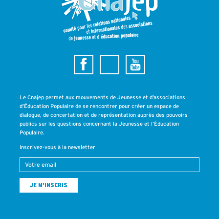
Le Cnajep permet aux mouvements de Jeunesse et d’associations
d’Éducation Populaire de se rencontrer pour créer un espace de
dialogue, de concertation et de représentation auprès des pouvoirs
publics sur les questions concernant la Jeunesse et l’Éducation
Populaire.
Inscrivez-vous à la newsletter