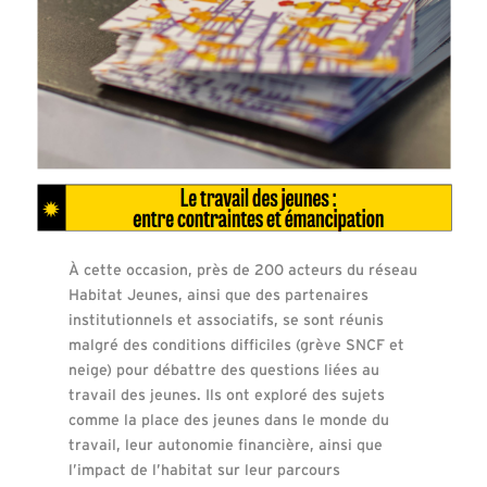
À cette occasion, près de 200 acteurs du réseau
Habitat Jeunes, ainsi que des partenaires
institutionnels et associatifs, se sont réunis
malgré des conditions difficiles (grève SNCF et
neige) pour débattre des questions liées au
travail des jeunes. Ils ont exploré des sujets
comme la place des jeunes dans le monde du
travail, leur autonomie financière, ainsi que
l’impact de l’habitat sur leur parcours