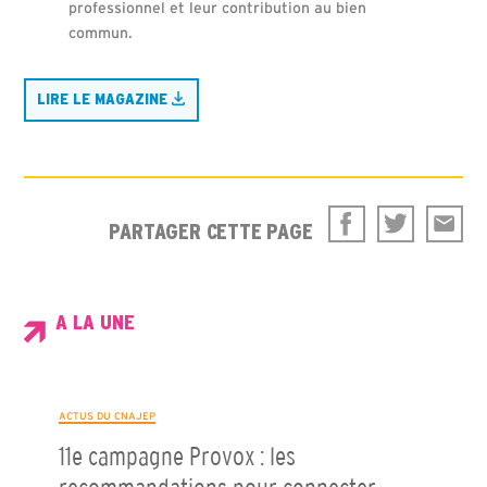
professionnel et leur contribution au bien
commun.
LIRE LE MAGAZINE
PARTAGER CETTE PAGE
A LA UNE
ACTUS DU CNAJEP
11e campagne Provox : les