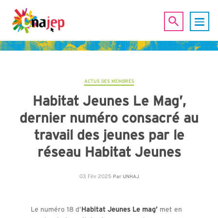
ACTUS DES MEMBRES
Habitat Jeunes Le Mag’,
dernier numéro consacré au
travail des jeunes par le
réseau Habitat Jeunes
03 Fév 2025
Par
UNHAJ
Le numéro 18 d’
Habitat Jeunes Le mag’
met en