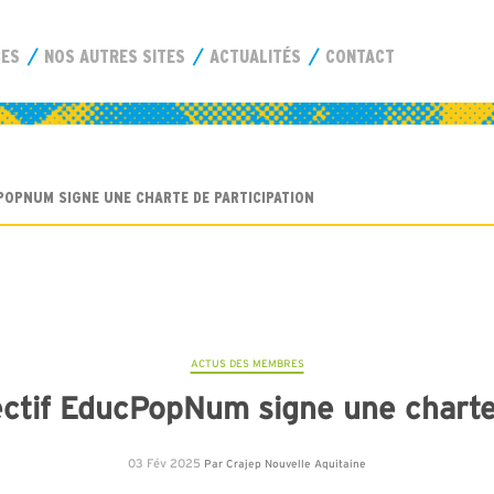
CES
NOS AUTRES SITES
ACTUALITÉS
CONTACT
CPOPNUM SIGNE UNE CHARTE DE PARTICIPATION
ACTUS DES MEMBRES
ectif EducPopNum signe une charte
03 Fév 2025
Par
Crajep Nouvelle Aquitaine