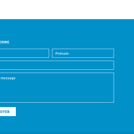
CRIRE