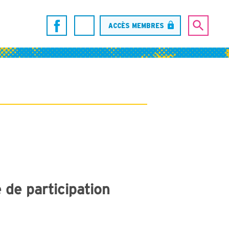
ACCÈS MEMBRES
 de participation