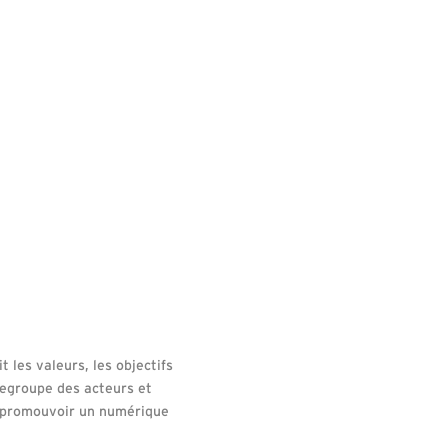
t les valeurs, les objectifs
 regroupe des acteurs et
de promouvoir un numérique