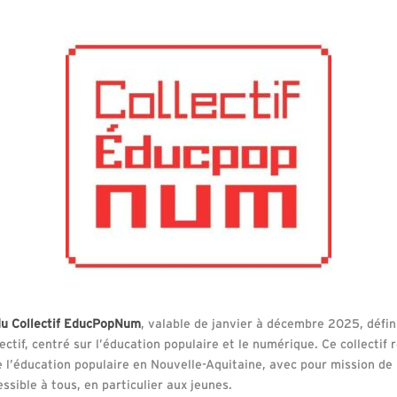
 du Collectif EducPopNum
, valable de janvier à décembre 2025, défini
ectif, centré sur l’éducation populaire et le numérique. Ce collectif
de l’éducation populaire en Nouvelle-Aquitaine, avec pour mission 
ssible à tous, en particulier aux jeunes.