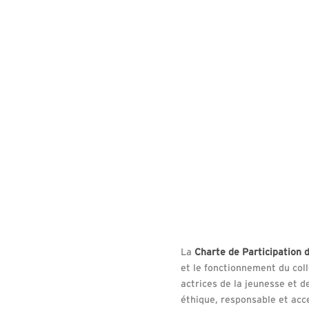
La
Charte de Participation
et le fonctionnement du coll
actrices de la jeunesse et 
éthique, responsable et acce