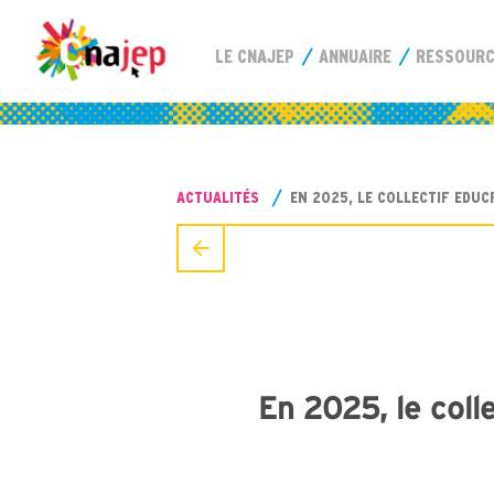
LE CNAJEP
ANNUAIRE
RESSOUR
ACTUALITÉS
EN 2025, LE COLLECTIF EDU
En 2025, le coll