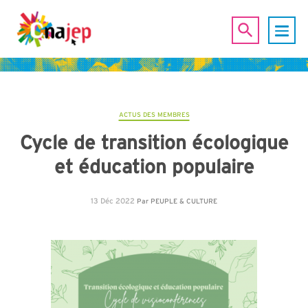
ACTUS DES MEMBRES
Cycle de transition écologique
et éducation populaire
13 Déc 2022
Par
PEUPLE & CULTURE