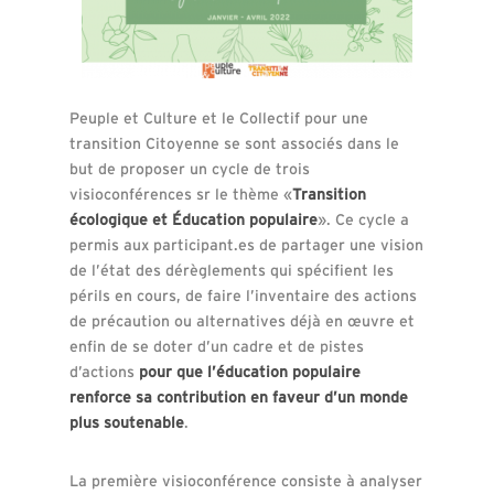
Peuple et Culture et le Collectif pour une
transition Citoyenne se sont associés dans le
but de proposer un cycle de trois
visioconférences sr le thème
«
Transition
écologique
et
Éducation
populaire
»
. Ce cycle a
permis aux participant.es de partager une vision
de l’état des dérèglements qui spécifient les
périls en cours, de faire l’inventaire des actions
de précaution ou alternatives déjà en œuvre et
enfin de se doter d’un cadre et de pistes
d’actions
pour que l’éducation populaire
renforce sa contribution en faveur d’un monde
plus soutenable
.
La première visioconférence consiste à analyser