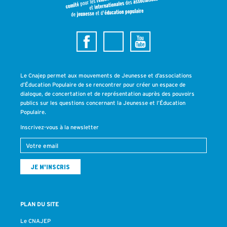
Le Cnajep permet aux mouvements de Jeunesse et d’associations
d’Éducation Populaire de se rencontrer pour créer un espace de
dialogue, de concertation et de représentation auprès des pouvoirs
publics sur les questions concernant la Jeunesse et l’Éducation
Populaire.
Inscrivez-vous à la newsletter
PLAN DU SITE
Le CNAJEP