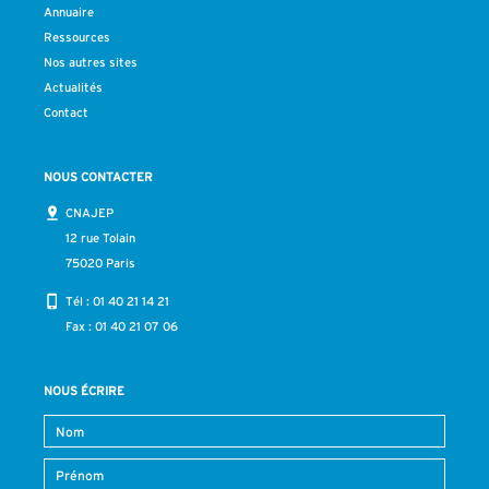
Annuaire
Ressources
Nos autres sites
Actualités
Contact
NOUS CONTACTER
CNAJEP
12 rue Tolain
75020 Paris
Tél :
01 40 21 14 21
Fax : 01 40 21 07 06
NOUS ÉCRIRE