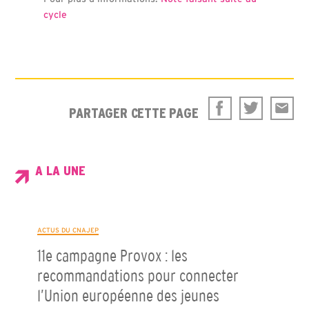
cycle
PARTAGER CETTE PAGE
A LA UNE
ACTUS DU CNAJEP
11e campagne Provox : les
recommandations pour connecter
l’Union européenne des jeunes