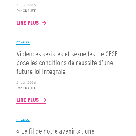
21 Juil 2026
Par
CNAJEP
LIRE PLUS
ET AUSSI
Violences sexistes et sexuelles : le CESE
pose les conditions de réussite d’une
future loi intégrale
21 Juil 2026
Par
CNAJEP
LIRE PLUS
ET AUSSI
« Le fil de notre avenir » : une