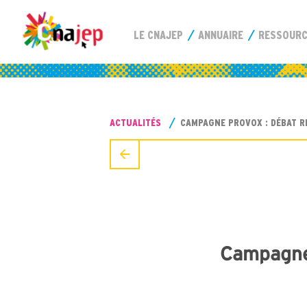
LE CNAJEP
ANNUAIRE
RESSOUR
ACTUALITÉS
CAMPAGNE PROVOX : DÉBAT R
Campagne 