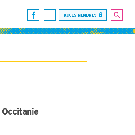
ACCÈS MEMBRES
 Occitanie