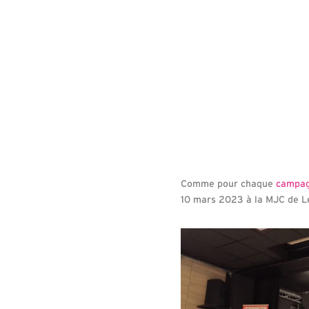
Comme pour chaque
campag
10 mars 2023 à la MJC de L