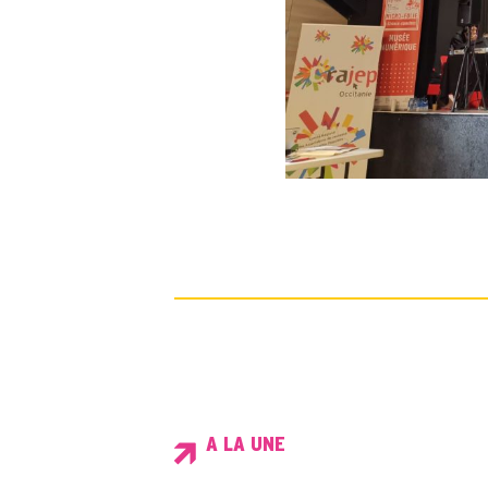
A LA UNE