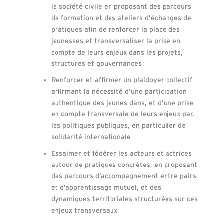
la société civile en proposant des parcours
de formation et des ateliers d’échanges de
pratiques afin de renforcer la place des
jeunesses et transversaliser la prise en
compte de leurs enjeux dans les projets,
structures et gouvernances
Renforcer et affirmer un plaidoyer collectif
affirmant la nécessité d’une participation
authentique des jeunes dans, et d’une prise
en compte transversale de leurs enjeux par,
les politiques publiques, en particulier de
solidarité internationale
Essaimer et fédérer les acteurs et actrices
autour de pratiques concrètes, en proposant
des parcours d’accompagnement entre pairs
et d’apprentissage mutuel, et des
dynamiques territoriales structurées sur ces
enjeux transversaux