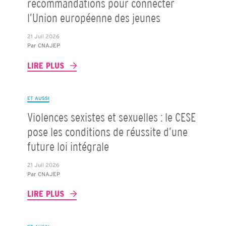
recommandations pour connecter
l’Union européenne des jeunes
21 Juil 2026
Par
CNAJEP
LIRE PLUS
ET AUSSI
Violences sexistes et sexuelles : le CESE
pose les conditions de réussite d’une
future loi intégrale
21 Juil 2026
Par
CNAJEP
LIRE PLUS