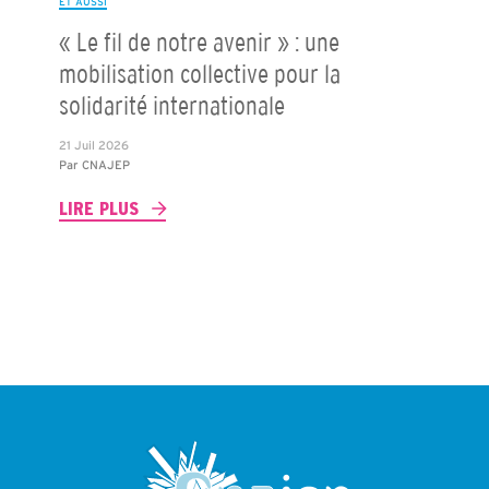
ET AUSSI
« Le fil de notre avenir » : une
mobilisation collective pour la
solidarité internationale
21 Juil 2026
Par
CNAJEP
LIRE PLUS