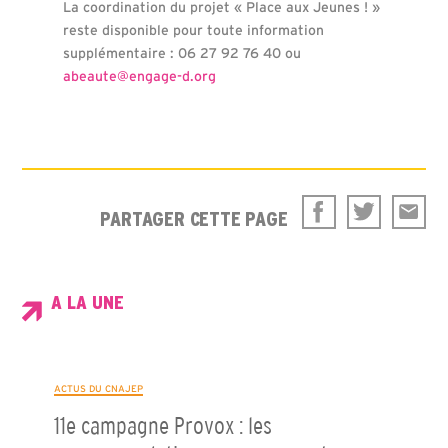
La coordination du projet « Place aux Jeunes ! »
reste disponible pour toute information
supplémentaire : 06 27 92 76 40 ou
abeaute@engage-d.org
PARTAGER CETTE PAGE
A LA UNE
ACTUS DU CNAJEP
11e campagne Provox : les