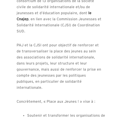
consortium de 13 organisations de la société
civile de solidarité internationale et/ou de
jeunesses et d’éducation populaire, dont
le
Cnajep
, en lien avec la Commission Jeunesses et
Solidarité Internationale (CJSI) de Coordination
SUD.
PAJ et la CJSI ont pour objectif de renforcer et
de transversaliser la place des jeunes au sein
des associations de solidarité internationale,
dans leurs projets, leur structure et leur
gouvernance, mais aussi de renforcer la prise en
compte des jeunesses par les politiques
publiques, en particulier de solidarité
internationale.
Concrètement, « Place aux Jeunes ! » vise à :
Soutenir et transformer les organisations de