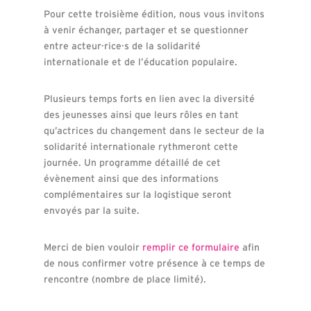
Pour cette troisième édition, nous vous invitons
à venir échanger, partager et se questionner
entre acteur·rice·s de la solidarité
internationale et de l’éducation populaire.
Plusieurs temps forts en lien avec la diversité
des jeunesses ainsi que leurs rôles en tant
qu’actrices du changement dans le secteur de la
solidarité internationale rythmeront cette
journée. Un programme détaillé de cet
évènement ainsi que des informations
complémentaires sur la logistique seront
envoyés par la suite.
Merci de bien vouloir
remplir ce formulaire
afin
de nous confirmer votre présence à ce temps de
rencontre (nombre de place limité).