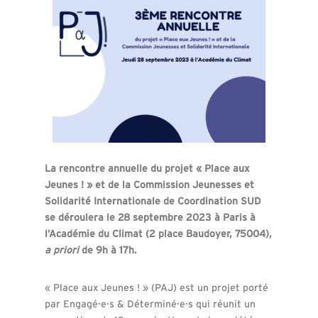
La rencontre annuelle du projet « Place aux
Jeunes ! » et de la Commission Jeunesses et
Solidarité Internationale de Coordination SUD
se déroulera le 28 septembre 2023 à Paris à
l’Académie du Climat (2 place Baudoyer, 75004),
a priori
de 9h à 17h.
« Place aux Jeunes ! » (PAJ) est un projet porté
par Engagé·e·s & Déterminé·e·s qui réunit un