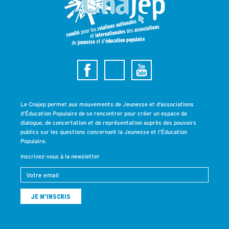
Le Cnajep permet aux mouvements de Jeunesse et d’associations
d’Éducation Populaire de se rencontrer pour créer un espace de
dialogue, de concertation et de représentation auprès des pouvoirs
publics sur les questions concernant la Jeunesse et l’Éducation
Populaire.
Inscrivez-vous à la newsletter