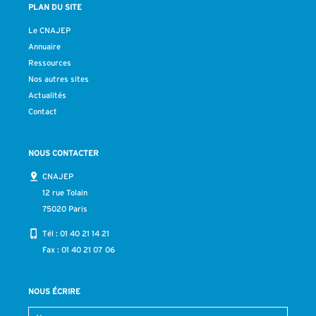
PLAN DU SITE
Le CNAJEP
Annuaire
Ressources
Nos autres sites
Actualités
Contact
NOUS CONTACTER
CNAJEP
12 rue Tolain
75020 Paris
Tél :
01 40 21 14 21
Fax : 01 40 21 07 06
NOUS ÉCRIRE