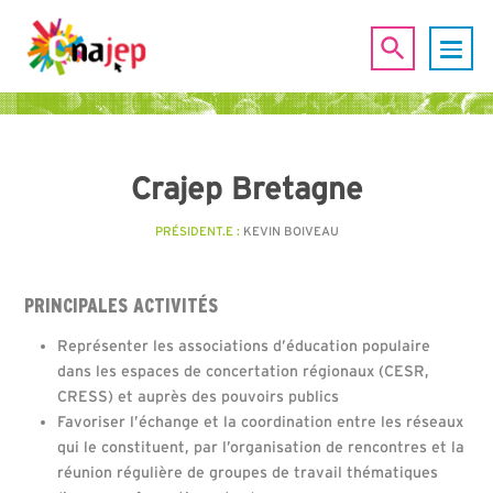
Crajep Bretagne
PRÉSIDENT.E :
KEVIN BOIVEAU
PRINCIPALES ACTIVITÉS
Représenter les associations d’éducation populaire
dans les espaces de concertation régionaux (CESR,
CRESS) et auprès des pouvoirs publics
Favoriser l’échange et la coordination entre les réseaux
qui le constituent, par l’organisation de rencontres et la
réunion régulière de groupes de travail thématiques