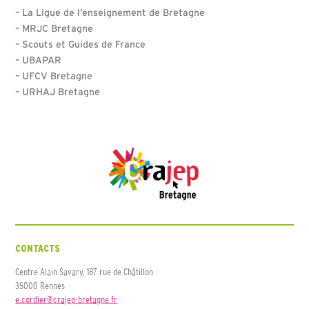
– La Ligue de l’enseignement de Bretagne
– MRJC Bretagne
– Scouts et Guides de France
– UBAPAR
– UFCV Bretagne
– URHAJ Bretagne
CONTACTS
Centre Alain Savary, 187 rue de Châtillon
35000 Rennes
e.cordier@crajep-bretagne.fr