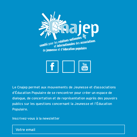
Le Cnajep permet aux mouvements de Jeunesse et d’associations
d’Éducation Populaire de se rencontrer pour créer un espace de
dialogue, de concertation et de représentation auprès des pouvoirs
publics sur les questions concernant la Jeunesse et l’Éducation
Populaire.
Inscrivez-vous à la newsletter