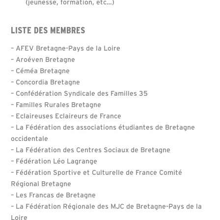
(jeunesse, formation, etc…)
LISTE DES MEMBRES
– AFEV Bretagne-Pays de la Loire
– Aroé
ven
Bretagne
– Céméa Bretagne
– Concordia Bretagne
– Confédération Syndicale des Familles 35
– Familles Rurales Bretagne
– Eclaireuses Eclaireurs de France
– La Fédération des associations étudiantes de Bretagne
occidentale
– La Fédération des Centres Sociaux de Bretagne
– Fédération Léo Lagrange
– Fédération Sportive et Culturelle de France Comité
Régional Bretagne
– Les Francas de Bretagne
– La Fédération Régionale des MJC de Bretagne-Pays de la
Loire