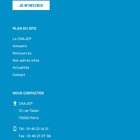
PLAN DU SITE
Le CNAJEP
Annuaire
Ressources
Nos autres sites
Actualités
Contact
NOUS CONTACTER
CNAJEP
12 rue Tolain
75020 Paris
Tél :
01 40 21 14 21
Fax : 01 40 21 07 06