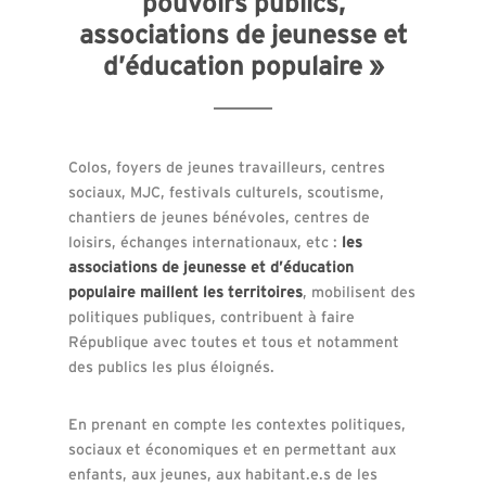
pouvoirs publics,
associations de jeunesse et
d’éducation populaire »
Colos, foyers de jeunes travailleurs, centres
sociaux, MJC, festivals culturels, scoutisme,
chantiers de jeunes bénévoles, centres de
loisirs, échanges internationaux, etc :
les
associations de jeunesse et d’éducation
populaire maillent les territoires
, mobilisent des
politiques publiques, contribuent à faire
République avec toutes et tous et notamment
des publics les plus éloignés.
En prenant en compte les contextes politiques,
sociaux et économiques et en permettant aux
enfants, aux jeunes, aux habitant.e.s de les