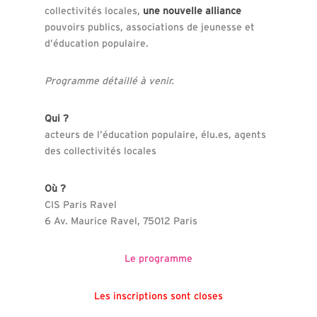
collectivités locales,
une nouvelle alliance
pouvoirs publics, associations de jeunesse et
d’éducation populaire.
Programme détaillé à venir.
Qui ?
acteurs de l’éducation populaire, élu.es, agents
des collectivités locales
Où ?
CIS Paris Ravel
6 Av. Maurice Ravel, 75012 Paris
Le programme
Les inscriptions sont closes