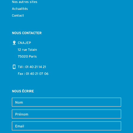
Nos autres sites
Actualités
Contact
NOUS CONTACTER
CNAJEP
12 rue Tolain
75020 Paris
Tél :
01 40 21 14 21
Fax : 01 40 21 07 06
NOUS ÉCRIRE