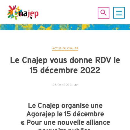
ACTUS DU CNAJEP
Le Cnajep vous donne RDV le
15 décembre 2022
25 Oct 2022
Par
Le Cnajep organise une
Agorajep le 15 décembre
« Pour une nouvelle alliance