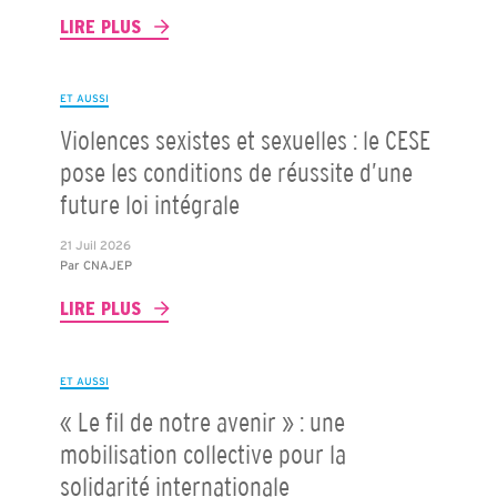
LIRE PLUS
ET AUSSI
Violences sexistes et sexuelles : le CESE
pose les conditions de réussite d’une
future loi intégrale
21 Juil 2026
Par
CNAJEP
LIRE PLUS
ET AUSSI
« Le fil de notre avenir » : une
mobilisation collective pour la
solidarité internationale