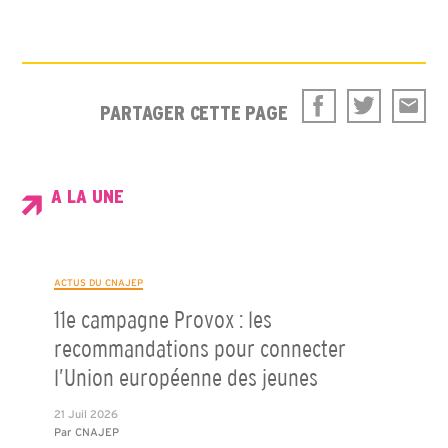
PARTAGER CETTE PAGE
A LA UNE
ACTUS DU CNAJEP
11e campagne Provox : les
recommandations pour connecter
l’Union européenne des jeunes
21 Juil 2026
Par
CNAJEP