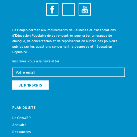
Le Cnajep permet aux mouvements de Jeunesse et d’associations
d’Éducation Populaire de se rencontrer pour créer un espace de
dialogue, de concertation et de représentation auprès des pouvoirs
publics sur les questions concernant la Jeunesse et l’Éducation
Populaire.
Inscrivez-vous à la newsletter
PLAN DU SITE
Le CNAJEP
Annuaire
Ressources