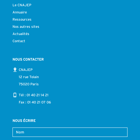
Le CNAJEP
Annuaire
Ressources
Nos autres sites
Actualités
Contact
NOUS CONTACTER
CNAJEP
12 rue Tolain
75020 Paris
Tél :
01 40 21 14 21
Fax : 01 40 21 07 06
NOUS ÉCRIRE