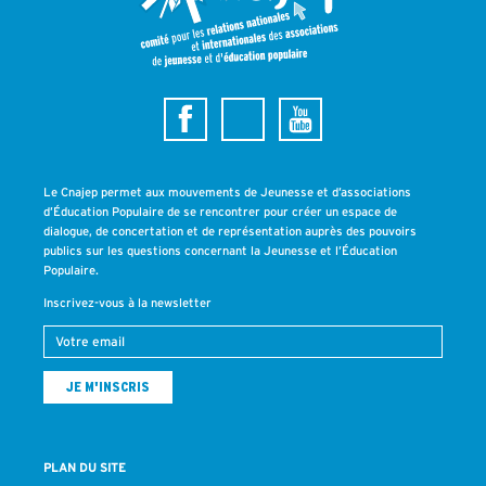
Le Cnajep permet aux mouvements de Jeunesse et d’associations
d’Éducation Populaire de se rencontrer pour créer un espace de
dialogue, de concertation et de représentation auprès des pouvoirs
publics sur les questions concernant la Jeunesse et l’Éducation
Populaire.
Inscrivez-vous à la newsletter
PLAN DU SITE