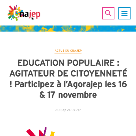
ACTUS DU CNAJEP
EDUCATION POPULAIRE :
AGITATEUR DE CITOYENNETÉ
! Participez à l’Agorajep les 16
& 17 novembre
20 Sep 2018
Par