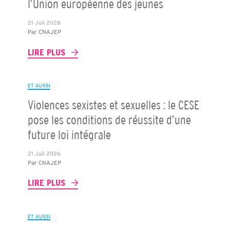
l’Union européenne des jeunes
21 Juil 2026
Par
CNAJEP
LIRE PLUS
ET AUSSI
Violences sexistes et sexuelles : le CESE
pose les conditions de réussite d’une
future loi intégrale
21 Juil 2026
Par
CNAJEP
LIRE PLUS
ET AUSSI