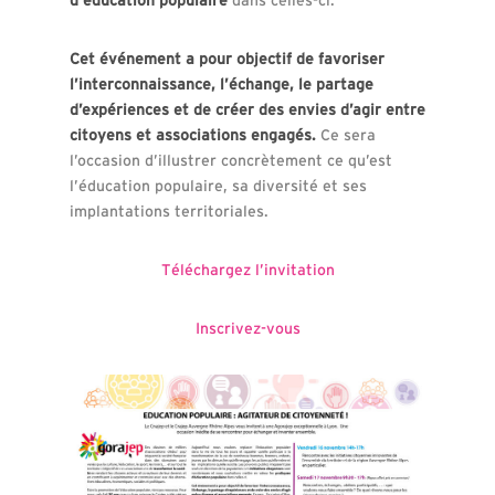
Cet événement a pour objectif de favoriser
l’interconnaissance, l’échange, le partage
d’expériences et de créer des envies d’agir entre
citoyens et associations engagés.
Ce sera
l’occasion d’illustrer concrètement ce qu’est
l’éducation populaire, sa diversité et ses
implantations territoriales.
Téléchargez l’invitation
Inscrivez-vous