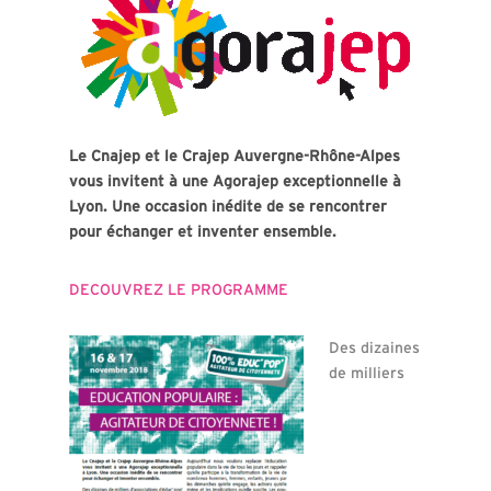
Le Cnajep et le Crajep Auvergne-Rhône-Alpes
vous invitent à une Agorajep exceptionnelle à
Lyon. Une occasion inédite de se rencontrer
pour échanger et inventer ensemble.
DECOUVREZ LE PROGRAMME
Des dizaines
de milliers