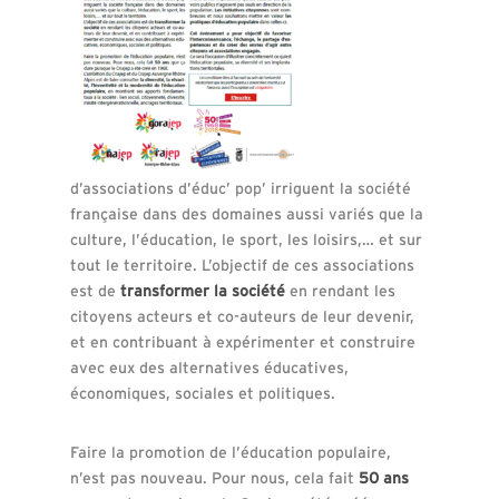
d’associations d’éduc’ pop’ irriguent la société
française dans des domaines aussi variés que la
culture, l’éducation, le sport, les loisirs,… et sur
tout le territoire. L’objectif de ces associations
est de
transformer la société
en rendant les
citoyens acteurs et co-auteurs de leur devenir,
et en contribuant à expérimenter et construire
avec eux des alternatives éducatives,
économiques, sociales et politiques.
Faire la promotion de l’éducation populaire,
n’est pas nouveau. Pour nous, cela fait
50 ans